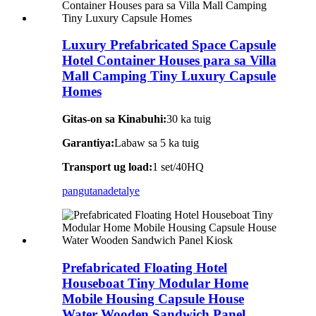
Luxury Prefabricated Space Capsule
Hotel Container Houses para sa Villa
Mall Camping Tiny Luxury Capsule
Homes
Gitas-on sa Kinabuhi:
30 ka tuig
Garantiya:
Labaw sa 5 ka tuig
Transport ug load:
1 set/40HQ
pangutana
detalye
Prefabricated Floating Hotel
Houseboat Tiny Modular Home
Mobile Housing Capsule House
Water Wooden Sandwich Panel