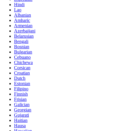
Hindi
Lao
Albanian
Amharic
Armenian
Azerbaijani
Belarusian
Bengali
Bosnian
Bulgarian
Cebuano
Chichewa
Corsican
Croatian
Dutch
Estonian
Filipino
Finnish
Frisian
Galician
Georgian
Gujarati
Haitian
Hausa
Hawaiian