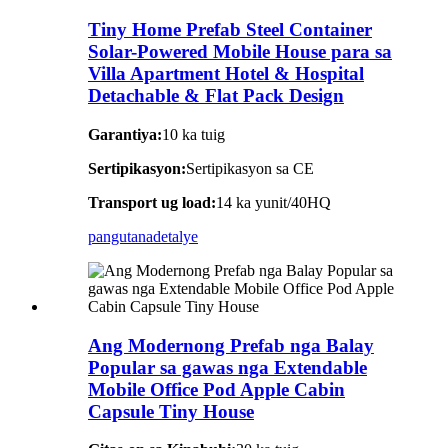
Tiny Home Prefab Steel Container
Solar-Powered Mobile House para sa
Villa Apartment Hotel & Hospital
Detachable & Flat Pack Design
Garantiya:
10 ka tuig
Sertipikasyon:
Sertipikasyon sa CE
Transport ug load:
14 ka yunit/40HQ
pangutana
detalye
Ang Modernong Prefab nga Balay
Popular sa gawas nga Extendable
Mobile Office Pod Apple Cabin
Capsule Tiny House