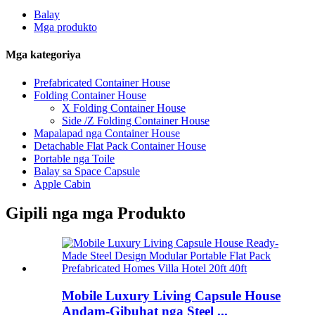
Balay
Mga produkto
Mga kategoriya
Prefabricated Container House
Folding Container House
X Folding Container House
Side /Z Folding Container House
Mapalapad nga Container House
Detachable Flat Pack Container House
Portable nga Toile
Balay sa Space Capsule
Apple Cabin
Gipili nga mga Produkto
Mobile Luxury Living Capsule House
Andam-Gibuhat nga Steel ...