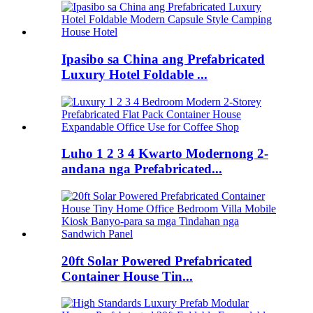
Ipasibo sa China ang Prefabricated
Luxury Hotel Foldable ...
Luho 1 2 3 4 Kwarto Modernong 2-
andana nga Prefabricated...
20ft Solar Powered Prefabricated
Container House Tin...