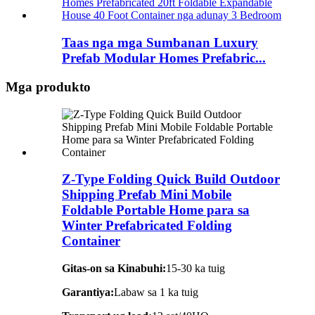
Taas nga mga Sumbanan Luxury
Prefab Modular Homes Prefabric...
Mga produkto
Z-Type Folding Quick Build Outdoor
Shipping Prefab Mini Mobile
Foldable Portable Home para sa
Winter Prefabricated Folding
Container
Gitas-on sa Kinabuhi:
15-30 ka tuig
Garantiya:
Labaw sa 1 ka tuig