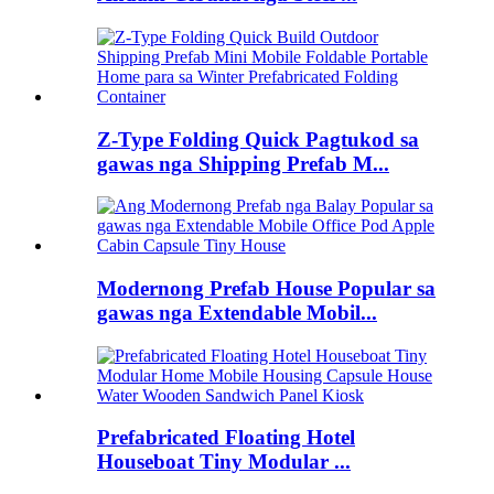
Z-Type Folding Quick Pagtukod sa
gawas nga Shipping Prefab M...
Modernong Prefab House Popular sa
gawas nga Extendable Mobil...
Prefabricated Floating Hotel
Houseboat Tiny Modular ...