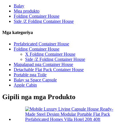
Balay
Mga produkto
Folding Container House
Side /Z Folding Container House
Mga kategoriya
Prefabricated Container House
Folding Container House
X Folding Container House
Side /Z Folding Container House
Mapalapad nga Container House
Detachable Flat Pack Container House
Portable nga Toile
Balay sa Space Capsule
Apple Cabin
Gipili nga mga Produkto