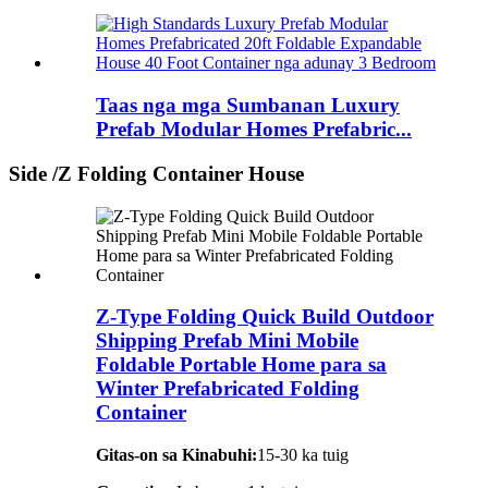
Taas nga mga Sumbanan Luxury
Prefab Modular Homes Prefabric...
Side /Z Folding Container House
Z-Type Folding Quick Build Outdoor
Shipping Prefab Mini Mobile
Foldable Portable Home para sa
Winter Prefabricated Folding
Container
Gitas-on sa Kinabuhi:
15-30 ka tuig