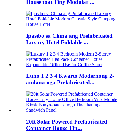
Houseboat Tiny Modular ...
Ipasibo sa China ang Prefabricated
Luxury Hotel Foldable ...
Luho 1 2 3 4 Kwarto Modernong 2-
andana nga Prefabricated...
20ft Solar Powered Prefabricated
Container House Tin...