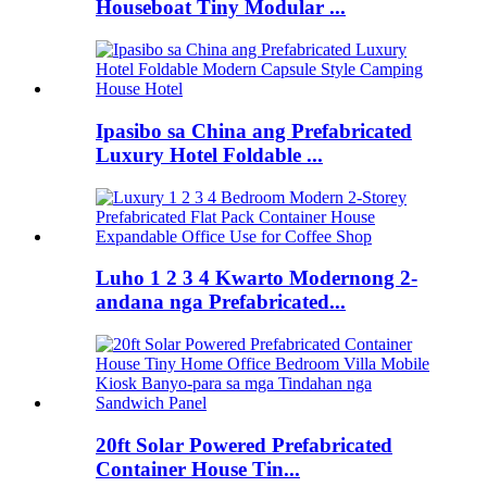
Houseboat Tiny Modular ...
Ipasibo sa China ang Prefabricated
Luxury Hotel Foldable ...
Luho 1 2 3 4 Kwarto Modernong 2-
andana nga Prefabricated...
20ft Solar Powered Prefabricated
Container House Tin...