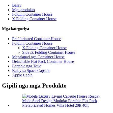
Balay
Mga produkto
Folding Container House
X Folding Container House
Mga kategoriya
Prefabricated Container House
Folding Container House
X Folding Container House
Side /Z Folding Container House
Mapalapad nga Container House
Detachable Flat Pack Container House
Portable nga Toile
Balay sa Space Capsule
Apple Cabin
Gipili nga mga Produkto